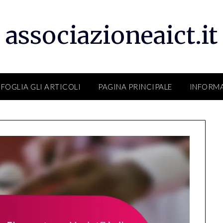
associazioneaict.it
SFOGLIA GLI ARTICOLI
PAGINA PRINCIPALE
INFORM