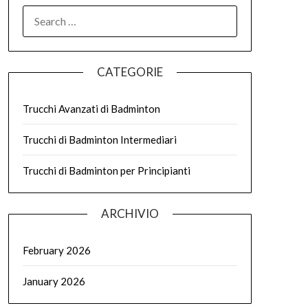
SEARCH
FOR:
CATEGORIE
Trucchi Avanzati di Badminton
Trucchi di Badminton Intermediari
Trucchi di Badminton per Principianti
ARCHIVIO
February 2026
January 2026