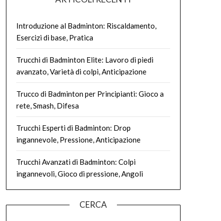
Introduzione al Badminton: Riscaldamento,
Esercizi di base, Pratica
Trucchi di Badminton Elite: Lavoro di piedi
avanzato, Varietà di colpi, Anticipazione
Trucco di Badminton per Principianti: Gioco a
rete, Smash, Difesa
Trucchi Esperti di Badminton: Drop
ingannevole, Pressione, Anticipazione
Trucchi Avanzati di Badminton: Colpi
ingannevoli, Gioco di pressione, Angoli
CERCA