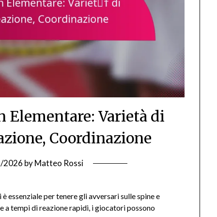
 Elementare: Varietà di
eazione, Coordinazione
1/2026
by
Matteo Rossi
è essenziale per tenere gli avversari sulle spine e
 a tempi di reazione rapidi, i giocatori possono