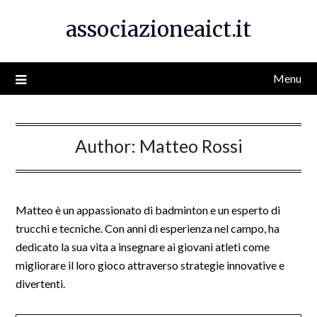
Skip
associazioneaict.it
to
content
Menu
Author:
Matteo Rossi
Matteo è un appassionato di badminton e un esperto di
trucchi e tecniche. Con anni di esperienza nel campo, ha
dedicato la sua vita a insegnare ai giovani atleti come
migliorare il loro gioco attraverso strategie innovative e
divertenti.