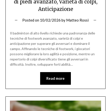
di piedi avanzato, Varietà di colpi,
Anticipazione
Posted on
10/02/2026
by
Matteo Rossi
Il badminton di alto livello richiede una padronanza delle
tecniche di footwork avanzato, varietà di colpi e
anticipazione per superare gli avversari e dominare il
campo. Affinando le tecniche di footwork, i giocatori
possono migliorare la loro agilità e posizione, mentre un
repertorio di colpi diversificato tiene gli avversari in
difficoltà. Inoltre, sviluppare forti abilità…
Read more