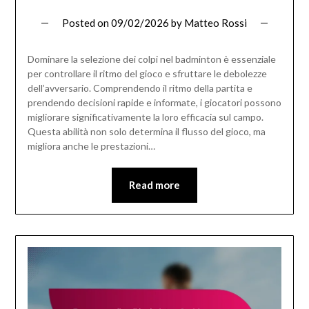
Posted on
09/02/2026
by
Matteo Rossi
Dominare la selezione dei colpi nel badminton è essenziale
per controllare il ritmo del gioco e sfruttare le debolezze
dell’avversario. Comprendendo il ritmo della partita e
prendendo decisioni rapide e informate, i giocatori possono
migliorare significativamente la loro efficacia sul campo.
Questa abilità non solo determina il flusso del gioco, ma
migliora anche le prestazioni…
Read more