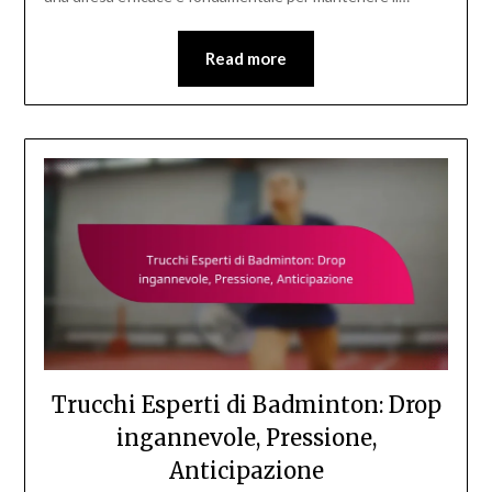
Read more
Trucchi Esperti di Badminton: Drop
ingannevole, Pressione,
Anticipazione