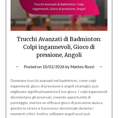
Trucchi Avanzati di Badminton:
Colpi ingannevoli, Gioco di
pressione, Angoli
Posted on
10/02/2026
by
Matteo Rossi
Dominare trucchi avanzati nel badminton, come colpi
ingannevoli, gioco di pressione e angoli strategici, può
migliorare significativamente il tuo gioco. I colpi ingannevoli
disorientano gli avversari, creando opportunità di
punteggio, mentre un efficace gioco di pressione aiuta a
gestire lo stress e il processo decisionale durante i
momenti critici. Inoltre, utilizzare angoli acuti può