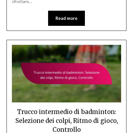
sfruttare…
Read more
Trucco intermedio di badminton:
Selezione dei colpi, Ritmo di gioco,
Controllo