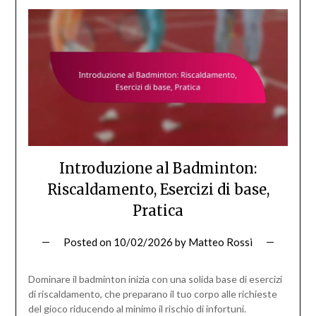
Introduzione al Badminton:
Riscaldamento, Esercizi di base,
Pratica
Posted on
10/02/2026
by
Matteo Rossi
Dominare il badminton inizia con una solida base di esercizi
di riscaldamento, che preparano il tuo corpo alle richieste
del gioco riducendo al minimo il rischio di infortuni.