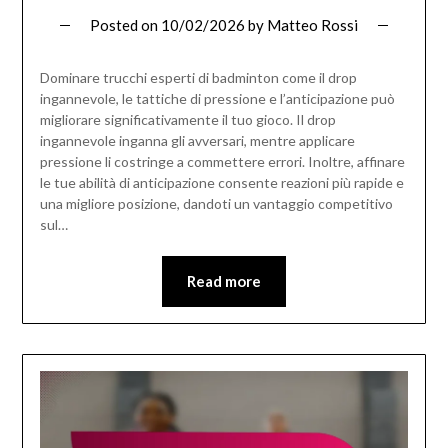
Posted on
10/02/2026
by
Matteo Rossi
Dominare trucchi esperti di badminton come il drop
ingannevole, le tattiche di pressione e l’anticipazione può
migliorare significativamente il tuo gioco. Il drop
ingannevole inganna gli avversari, mentre applicare
pressione li costringe a commettere errori. Inoltre, affinare
le tue abilità di anticipazione consente reazioni più rapide e
una migliore posizione, dandoti un vantaggio competitivo
sul…
Read more