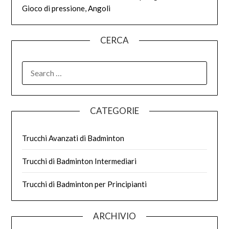
Gioco di pressione, Angoli
CERCA
SEARCH
FOR:
CATEGORIE
Trucchi Avanzati di Badminton
Trucchi di Badminton Intermediari
Trucchi di Badminton per Principianti
ARCHIVIO