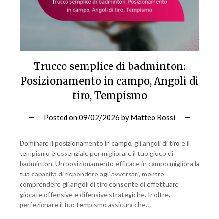
Trucco semplice di badminton:
Posizionamento in campo, Angoli di
tiro, Tempismo
Posted on
09/02/2026
by
Matteo Rossi
Dominare il posizionamento in campo, gli angoli di tiro e il
tempismo è essenziale per migliorare il tuo gioco di
badminton. Un posizionamento efficace in campo migliora la
tua capacità di rispondere agli avversari, mentre
comprendere gli angoli di tiro consente di effettuare
giocate offensive e difensive strategiche. Inoltre,
perfezionare il tuo tempismo assicura che…