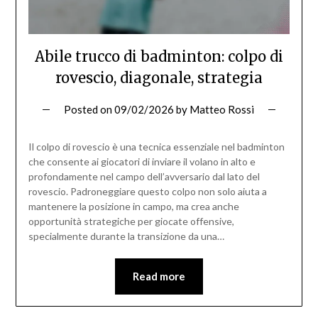
Abile trucco di badminton: colpo di
rovescio, diagonale, strategia
Posted on
09/02/2026
by
Matteo Rossi
Il colpo di rovescio è una tecnica essenziale nel badminton
che consente ai giocatori di inviare il volano in alto e
profondamente nel campo dell’avversario dal lato del
rovescio. Padroneggiare questo colpo non solo aiuta a
mantenere la posizione in campo, ma crea anche
opportunità strategiche per giocate offensive,
specialmente durante la transizione da una…
Read more