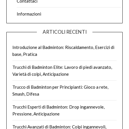
Contattaci
Informazioni
ARTICOLI RECENTI
Introduzione al Badminton: Riscaldamento, Esercizi di
base, Pratica
Trucchi di Badminton Elite: Lavoro di piedi avanzato,
Varietà di colpi, Anticipazione
Trucco di Badminton per Principianti: Gioco a rete,
Smash, Difesa
Trucchi Esperti di Badminton: Drop ingannevole,
Pressione, Anticipazione
Trucchi Avanzati di Badminton: Colpi ingannevoli,