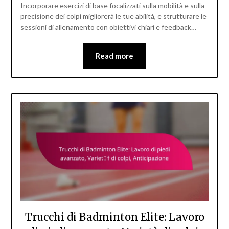
Incorporare esercizi di base focalizzati sulla mobilità e sulla
precisione dei colpi migliorerà le tue abilità, e strutturare le
sessioni di allenamento con obiettivi chiari e feedback…
Read more
Trucchi di Badminton Elite: Lavoro