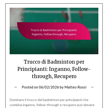
Trucco di Badminton per
Principianti: Inganno, Follow-
through, Recupero
Posted on
06/02/2026
by
Matteo Rossi
Dominare il trucco del badminton per principianti che
combina inganno, follow-through e recupero può elevare