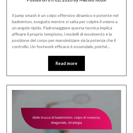
Il jump smash è un colpo offensivo dinamico e potente nel
badminton, eseguito mentre si salta per colpire il volano a
un angolo ripido. Padroneggiare questa tecnica implica
affinare il proprio tempismo, i modelli di movimento e la
posizione del corpo per massimizzare sia la potenza che il
controllo. Un footwork efficace è essenziale, poiché…
Read more