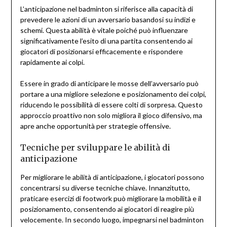
L’anticipazione nel badminton si riferisce alla capacità di
prevedere le azioni di un avversario basandosi su indizi e
schemi. Questa abilità è vitale poiché può influenzare
significativamente l’esito di una partita consentendo ai
giocatori di posizionarsi efficacemente e rispondere
rapidamente ai colpi.
Essere in grado di anticipare le mosse dell’avversario può
portare a una migliore selezione e posizionamento dei colpi,
riducendo le possibilità di essere colti di sorpresa. Questo
approccio proattivo non solo migliora il gioco difensivo, ma
apre anche opportunità per strategie offensive.
Tecniche per sviluppare le abilità di
anticipazione
Per migliorare le abilità di anticipazione, i giocatori possono
concentrarsi su diverse tecniche chiave. Innanzitutto,
praticare esercizi di footwork può migliorare la mobilità e il
posizionamento, consentendo ai giocatori di reagire più
velocemente. In secondo luogo, impegnarsi nel badminton