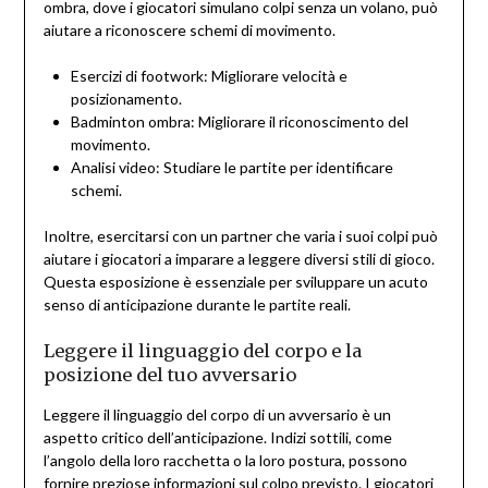
ombra, dove i giocatori simulano colpi senza un volano, può
aiutare a riconoscere schemi di movimento.
Esercizi di footwork: Migliorare velocità e
posizionamento.
Badminton ombra: Migliorare il riconoscimento del
movimento.
Analisi video: Studiare le partite per identificare
schemi.
Inoltre, esercitarsi con un partner che varia i suoi colpi può
aiutare i giocatori a imparare a leggere diversi stili di gioco.
Questa esposizione è essenziale per sviluppare un acuto
senso di anticipazione durante le partite reali.
Leggere il linguaggio del corpo e la
posizione del tuo avversario
Leggere il linguaggio del corpo di un avversario è un
aspetto critico dell’anticipazione. Indizi sottili, come
l’angolo della loro racchetta o la loro postura, possono
fornire preziose informazioni sul colpo previsto. I giocatori