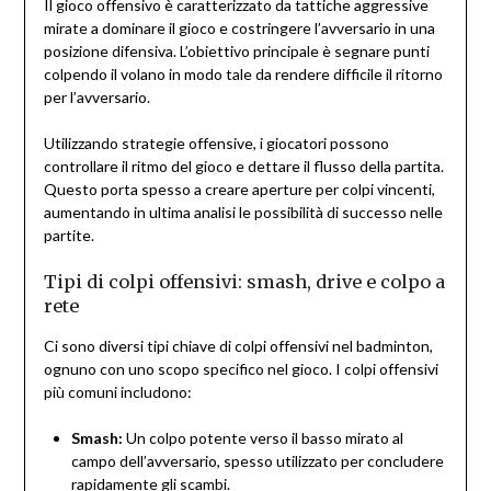
Il gioco offensivo è caratterizzato da tattiche aggressive
mirate a dominare il gioco e costringere l’avversario in una
posizione difensiva. L’obiettivo principale è segnare punti
colpendo il volano in modo tale da rendere difficile il ritorno
per l’avversario.
Utilizzando strategie offensive, i giocatori possono
controllare il ritmo del gioco e dettare il flusso della partita.
Questo porta spesso a creare aperture per colpi vincenti,
aumentando in ultima analisi le possibilità di successo nelle
partite.
Tipi di colpi offensivi: smash, drive e colpo a
rete
Ci sono diversi tipi chiave di colpi offensivi nel badminton,
ognuno con uno scopo specifico nel gioco. I colpi offensivi
più comuni includono:
Smash:
Un colpo potente verso il basso mirato al
campo dell’avversario, spesso utilizzato per concludere
rapidamente gli scambi.