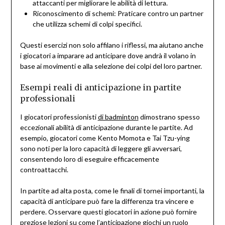
attaccanti per migliorare le abilità di lettura.
Riconoscimento di schemi: Praticare contro un partner
che utilizza schemi di colpi specifici.
Questi esercizi non solo affilano i riflessi, ma aiutano anche
i giocatori a imparare ad anticipare dove andrà il volano in
base ai movimenti e alla selezione dei colpi del loro partner.
Esempi reali di anticipazione in partite
professionali
I giocatori professionisti
di badminton
dimostrano spesso
eccezionali abilità di anticipazione durante le partite. Ad
esempio, giocatori come Kento Momota e Tai Tzu-ying
sono noti per la loro capacità di leggere gli avversari,
consentendo loro di eseguire efficacemente
controattacchi.
In partite ad alta posta, come le finali di tornei importanti, la
capacità di anticipare può fare la differenza tra vincere e
perdere. Osservare questi giocatori in azione può fornire
preziose lezioni su come l’anticipazione giochi un ruolo