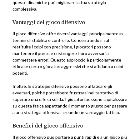
queste dinamiche può migliorare la tua strategia
complessiva.
Vantaggi del gioco difensivo
Il gioco difensivo offre diversi vantaggi, principalmente in
termini di stabilità e controllo. Concentrandosi sul
restituire i colpi con precisione, i giocatori possono
mantenere il punto e costringere i loro avversari a
commettere errori. Questo approccio è particolarmente
efficace contro giocatori aggressivi che si affidano a colpi
potenti.
Inoltre, le strategie difensive possono affaticare gli
avversari, poiché potrebbero frustrarsi nel tentativo di
superare una difesa solida. I giocatori possono capitalizzare
su questa fatica aspettando il momento giusto per passare
a una strategia offensiva, creando un vantaggio tattico.
Benefici del gioco offensivo
Il gioco offensivo può portare a punti rapidi e a un gioco più