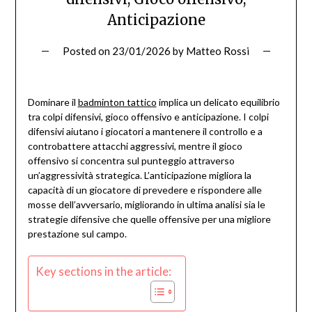
Anticipazione
Posted on
23/01/2026
by
Matteo Rossi
Dominare il
badminton tattico
implica un delicato equilibrio
tra colpi difensivi, gioco offensivo e anticipazione. I colpi
difensivi aiutano i giocatori a mantenere il controllo e a
controbattere attacchi aggressivi, mentre il gioco
offensivo si concentra sul punteggio attraverso
un’aggressività strategica. L’anticipazione migliora la
capacità di un giocatore di prevedere e rispondere alle
mosse dell’avversario, migliorando in ultima analisi sia le
strategie difensive che quelle offensive per una migliore
prestazione sul campo.
Key sections in the article: