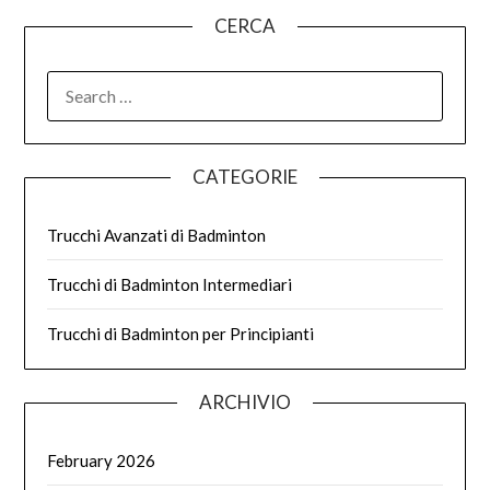
CERCA
SEARCH
FOR:
CATEGORIE
Trucchi Avanzati di Badminton
Trucchi di Badminton Intermediari
Trucchi di Badminton per Principianti
ARCHIVIO
February 2026