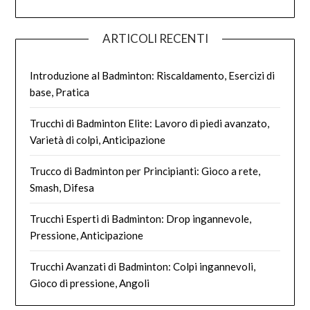
ARTICOLI RECENTI
Introduzione al Badminton: Riscaldamento, Esercizi di
base, Pratica
Trucchi di Badminton Elite: Lavoro di piedi avanzato,
Varietà di colpi, Anticipazione
Trucco di Badminton per Principianti: Gioco a rete,
Smash, Difesa
Trucchi Esperti di Badminton: Drop ingannevole,
Pressione, Anticipazione
Trucchi Avanzati di Badminton: Colpi ingannevoli,
Gioco di pressione, Angoli